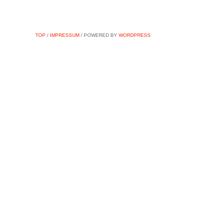
TOP
/
IMPRESSUM
/ POWERED BY
WORDPRESS