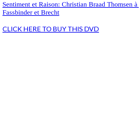
Sentiment et Raison: Christian Braad Thomsen à
Fassbinder et Brecht
CLICK HERE TO BUY THIS DVD