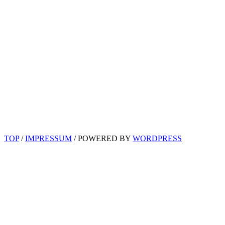
TOP
/
IMPRESSUM
/ POWERED BY
WORDPRESS