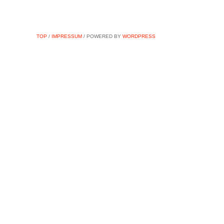
TOP
/
IMPRESSUM
/ POWERED BY
WORDPRESS