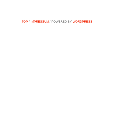
TOP
/
IMPRESSUM
/ POWERED BY
WORDPRESS